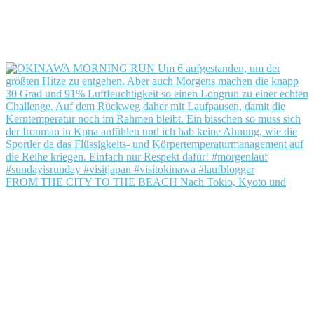
FROM THE CITY TO THE BEACH Nach Tokio, Kyoto und