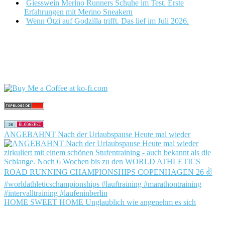
Giesswein Merino Runners Schuhe im Test. Erste
Erfahrungen mit Merino Sneakern
Wenn Ötzi auf Godzilla trifft. Das lief im Juli 2026.
ANGEBAHNT Nach der Urlaubspause Heute mal wieder
HOME SWEET HOME Unglaublich wie angenehm es sich