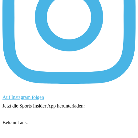
Auf Instagram folgen
Jetzt die Sports Insider App herunterladen:
Bekannt aus: