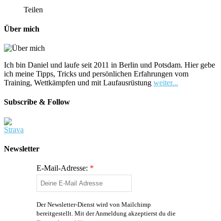
Teilen
Über mich
Ich bin Daniel und laufe seit 2011 in Berlin und Potsdam. Hier gebe
ich meine Tipps, Tricks und persönlichen Erfahrungen vom
Training, Wettkämpfen und mit Laufausrüstung
weiter...
Subscribe & Follow
Newsletter
E-Mail-Adresse:
*
Der Newsletter-Dienst wird von Mailchimp
bereitgestellt. Mit der Anmeldung akzeptierst du die