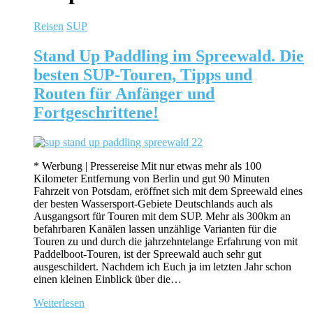
Reisen
SUP
Stand Up Paddling im Spreewald. Die
besten SUP-Touren, Tipps und
Routen für Anfänger und
Fortgeschrittene!
* Werbung | Pressereise Mit nur etwas mehr als 100
Kilometer Entfernung von Berlin und gut 90 Minuten
Fahrzeit von Potsdam, eröffnet sich mit dem Spreewald eines
der besten Wassersport-Gebiete Deutschlands auch als
Ausgangsort für Touren mit dem SUP. Mehr als 300km an
befahrbaren Kanälen lassen unzählige Varianten für die
Touren zu und durch die jahrzehntelange Erfahrung von mit
Paddelboot-Touren, ist der Spreewald auch sehr gut
ausgeschildert. Nachdem ich Euch ja im letzten Jahr schon
einen kleinen Einblick über die…
Weiterlesen