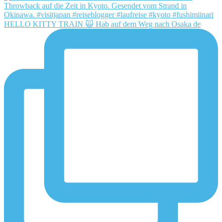
HELLO KITTY TRAIN 🙀 Hab auf dem Weg nach Osaka de