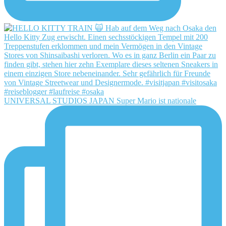
UNIVERSAL STUDIOS JAPAN Super Mario ist nationale