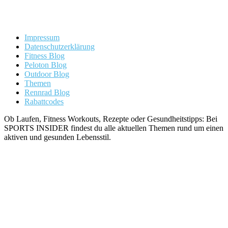
Impressum
Datenschutzerklärung
Fitness Blog
Peloton Blog
Outdoor Blog
Themen
Rennrad Blog
Rabattcodes
Ob Laufen, Fitness Workouts, Rezepte oder Gesundheitstipps: Bei
SPORTS INSIDER findest du alle aktuellen Themen rund um einen
aktiven und gesunden Lebensstil.