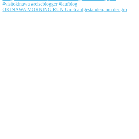
OKINAWA MORNING RUN Um 6 aufgestanden, um der grö