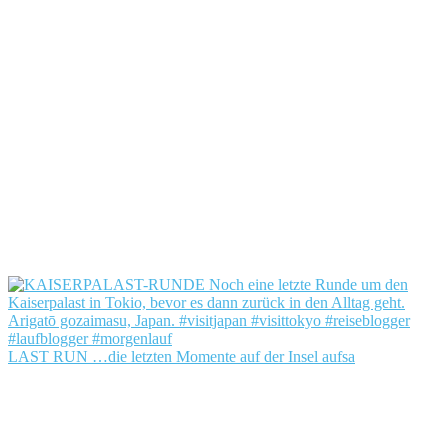
LAST RUN …die letzten Momente auf der Insel aufsa