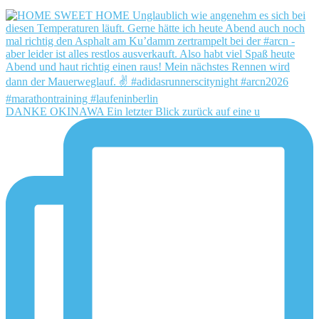
DANKE OKINAWA Ein letzter Blick zurück auf eine u