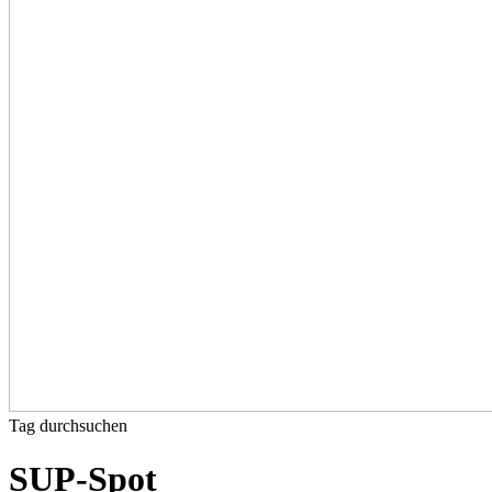
Tag durchsuchen
SUP-Spot