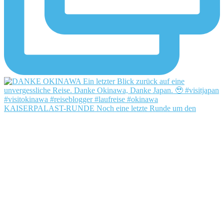
KAISERPALAST-RUNDE Noch eine letzte Runde um den