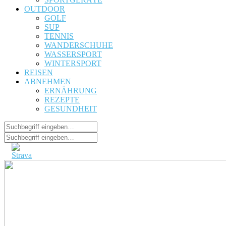
OUTDOOR
GOLF
SUP
TENNIS
WANDERSCHUHE
WASSERSPORT
WINTERSPORT
REISEN
ABNEHMEN
ERNÄHRUNG
REZEPTE
GESUNDHEIT