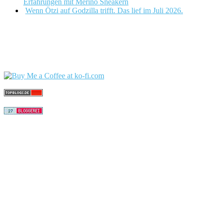
Erfahrungen mit Merino Sneakern
Wenn Ötzi auf Godzilla trifft. Das lief im Juli 2026.