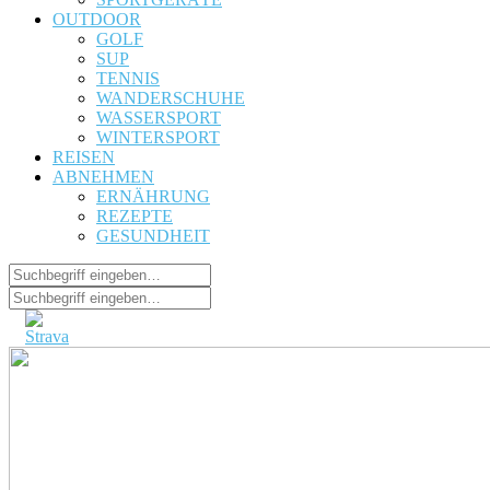
OUTDOOR
GOLF
SUP
TENNIS
WANDERSCHUHE
WASSERSPORT
WINTERSPORT
REISEN
ABNEHMEN
ERNÄHRUNG
REZEPTE
GESUNDHEIT