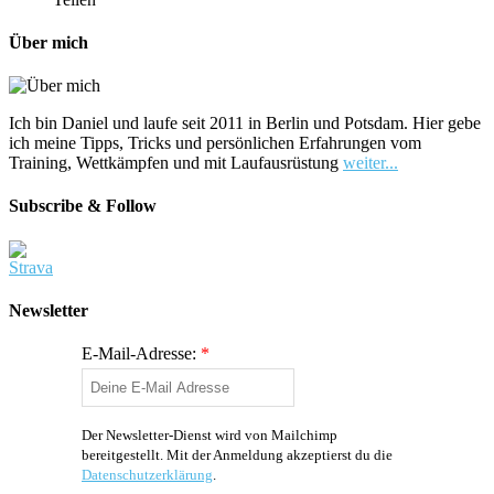
Über mich
Ich bin Daniel und laufe seit 2011 in Berlin und Potsdam. Hier gebe
ich meine Tipps, Tricks und persönlichen Erfahrungen vom
Training, Wettkämpfen und mit Laufausrüstung
weiter...
Subscribe & Follow
Newsletter
E-Mail-Adresse:
*
Der Newsletter-Dienst wird von Mailchimp
bereitgestellt. Mit der Anmeldung akzeptierst du die
Datenschutzerklärung
.