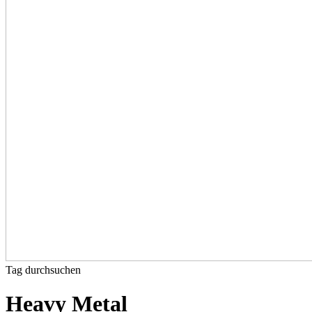
Tag durchsuchen
Heavy Metal