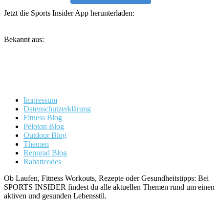
Jetzt die Sports Insider App herunterladen:
Bekannt aus:
Impressum
Datenschutzerklärung
Fitness Blog
Peloton Blog
Outdoor Blog
Themen
Rennrad Blog
Rabattcodes
Ob Laufen, Fitness Workouts, Rezepte oder Gesundheitstipps: Bei
SPORTS INSIDER findest du alle aktuellen Themen rund um einen
aktiven und gesunden Lebensstil.