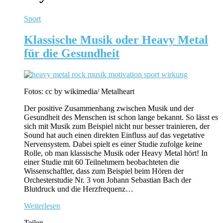
Sport
Klassische Musik oder Heavy Metal
für die Gesundheit
Fotos: cc by wikimedia/ Metalheart
Der positive Zusammenhang zwischen Musik und der
Gesundheit des Menschen ist schon lange bekannt. So lässt es
sich mit Musik zum Beispiel nicht nur besser trainieren, der
Sound hat auch einen direkten Einfluss auf das vegetative
Nervensystem. Dabei spielt es einer Studie zufolge keine
Rolle, ob man klassische Musik oder Heavy Metal hört! In
einer Studie mit 60 Teilnehmern beobachteten die
Wissenschaftler, dass zum Beispiel beim Hören der
Orchesterstudie Nr. 3 von Johann Sebastian Bach der
Blutdruck und die Herzfrequenz…
Weiterlesen
Teilen