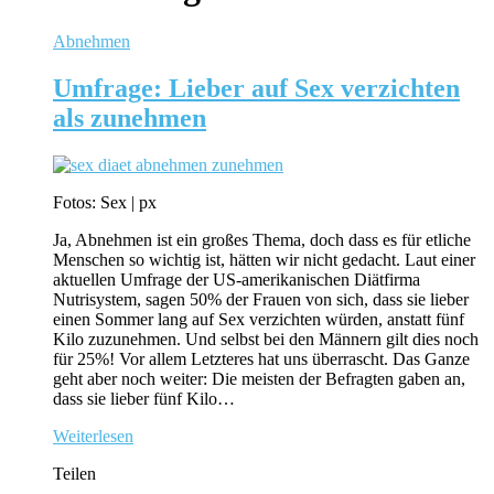
Abnehmen
Umfrage: Lieber auf Sex verzichten
als zunehmen
Fotos: Sex | px
Ja, Abnehmen ist ein großes Thema, doch dass es für etliche
Menschen so wichtig ist, hätten wir nicht gedacht. Laut einer
aktuellen Umfrage der US-amerikanischen Diätfirma
Nutrisystem, sagen 50% der Frauen von sich, dass sie lieber
einen Sommer lang auf Sex verzichten würden, anstatt fünf
Kilo zuzunehmen. Und selbst bei den Männern gilt dies noch
für 25%! Vor allem Letzteres hat uns überrascht. Das Ganze
geht aber noch weiter: Die meisten der Befragten gaben an,
dass sie lieber fünf Kilo…
Weiterlesen
Teilen