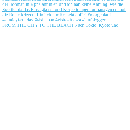
FROM THE CITY TO THE BEACH Nach Tokio, Kyoto und