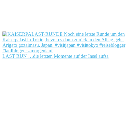
LAST RUN …die letzten Momente auf der Insel aufsa