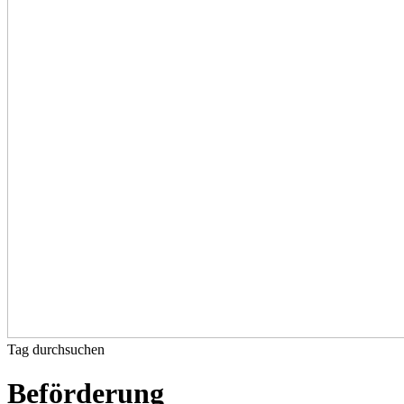
Tag durchsuchen
Beförderung