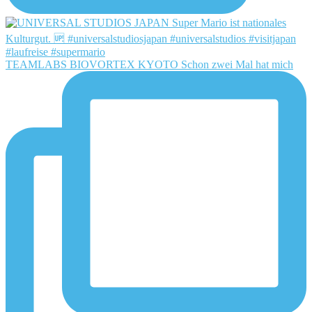
TEAMLABS BIOVORTEX KYOTO Schon zwei Mal hat mich