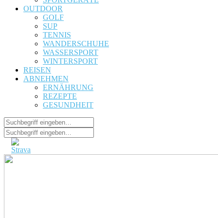
OUTDOOR
GOLF
SUP
TENNIS
WANDERSCHUHE
WASSERSPORT
WINTERSPORT
REISEN
ABNEHMEN
ERNÄHRUNG
REZEPTE
GESUNDHEIT