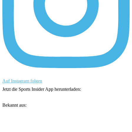
Auf Instagram folgen
Jetzt die Sports Insider App herunterladen:
Bekannt aus: