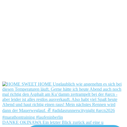
DANKE OKINAWA Ein letzter Blick zurück auf eine u