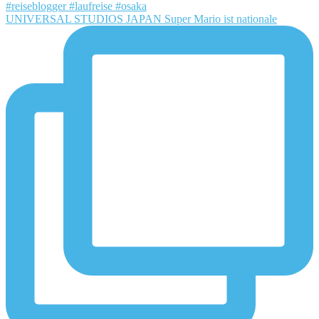
UNIVERSAL STUDIOS JAPAN Super Mario ist nationale