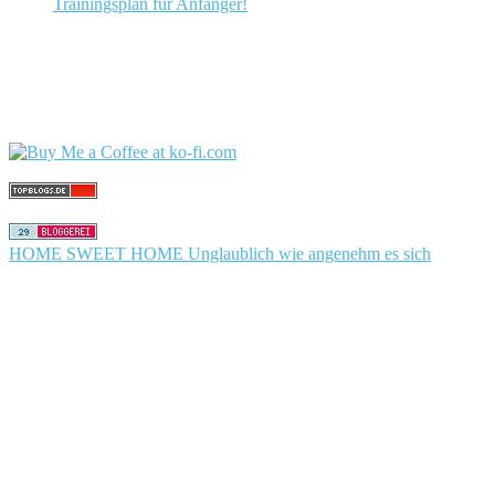
Trainingsplan für Anfänger!
HOME SWEET HOME Unglaublich wie angenehm es sich