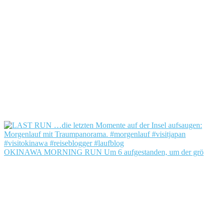
OKINAWA MORNING RUN Um 6 aufgestanden, um der grö