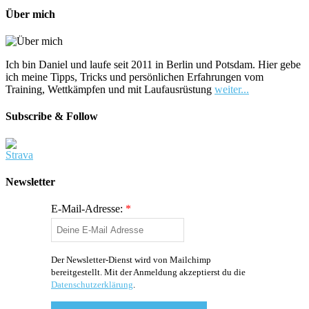
Über mich
Ich bin Daniel und laufe seit 2011 in Berlin und Potsdam. Hier gebe
ich meine Tipps, Tricks und persönlichen Erfahrungen vom
Training, Wettkämpfen und mit Laufausrüstung
weiter...
Subscribe & Follow
Newsletter
E-Mail-Adresse:
*
Der Newsletter-Dienst wird von Mailchimp
bereitgestellt. Mit der Anmeldung akzeptierst du die
Datenschutzerklärung
.