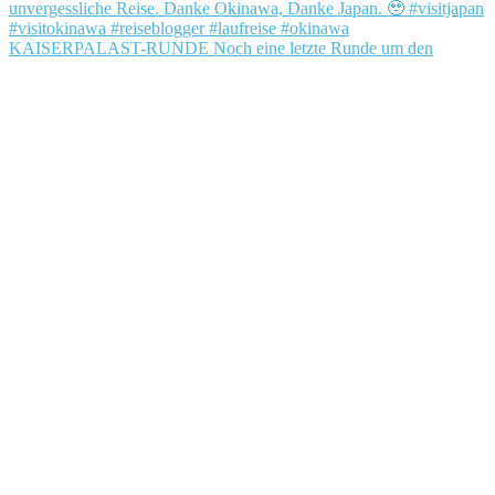
KAISERPALAST-RUNDE Noch eine letzte Runde um den