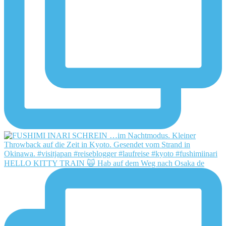
HELLO KITTY TRAIN 🙀 Hab auf dem Weg nach Osaka de