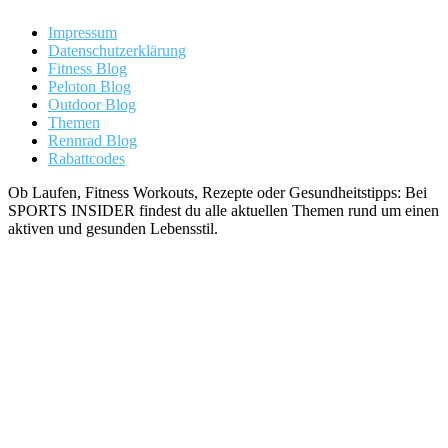
Impressum
Datenschutzerklärung
Fitness Blog
Peloton Blog
Outdoor Blog
Themen
Rennrad Blog
Rabattcodes
Ob Laufen, Fitness Workouts, Rezepte oder Gesundheitstipps: Bei
SPORTS INSIDER findest du alle aktuellen Themen rund um einen
aktiven und gesunden Lebensstil.