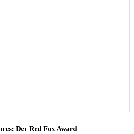
hres: Der Red Fox Award