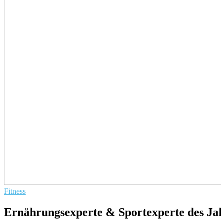
Fitness
Ernährungsexperte & Sportexperte des Ja