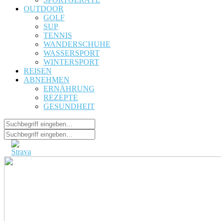
OUTDOOR
GOLF
SUP
TENNIS
WANDERSCHUHE
WASSERSPORT
WINTERSPORT
REISEN
ABNEHMEN
ERNÄHRUNG
REZEPTE
GESUNDHEIT