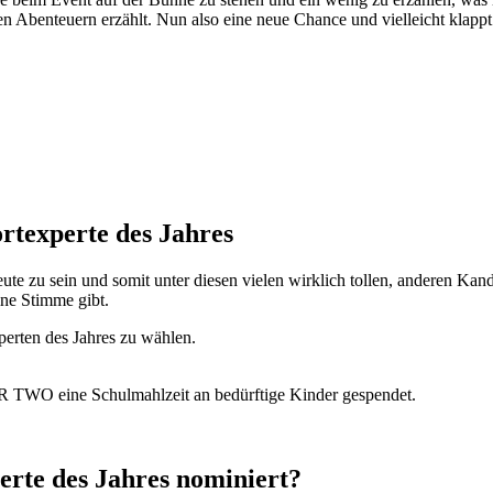
n Abenteuern erzählt. Nun also eine neue Chance und vielleicht klappt e
texperte des Jahres
ute zu sein und somit unter diesen vielen wirklich tollen, anderen Ka
ine Stimme gibt.
erten des Jahres zu wählen.
 TWO eine Schulmahlzeit an bedürftige Kinder gespendet.
erte des Jahres nominiert?