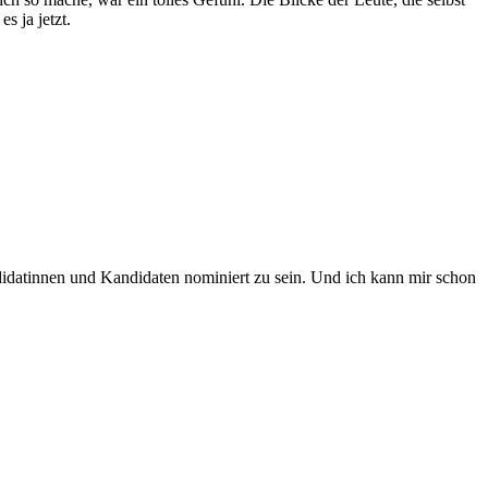
s ja jetzt.
ndidatinnen und Kandidaten nominiert zu sein. Und ich kann mir schon