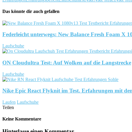
Das könnte dir auch gefallen
Federleicht unterwegs: New Balance Fresh Foam X 1
Laufschuhe
ON Cloudultra Test: Auf Wolken auf die Langstrecke
Laufschuhe
Nike Epic React Flyknit im Test. Erfahrungen mit 
Laufen
Laufschuhe
Teilen
Keine Kommentare
Hinterlasse einen Kommentar