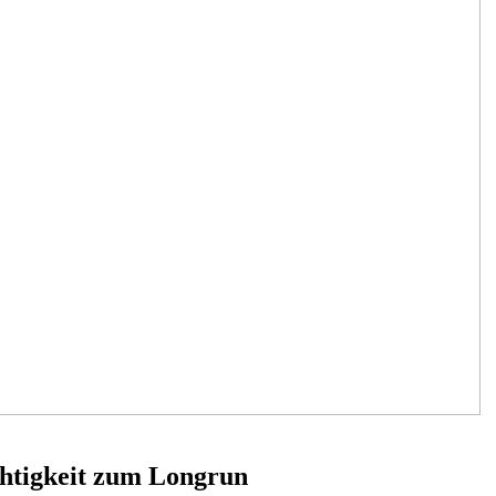
chtigkeit zum Longrun