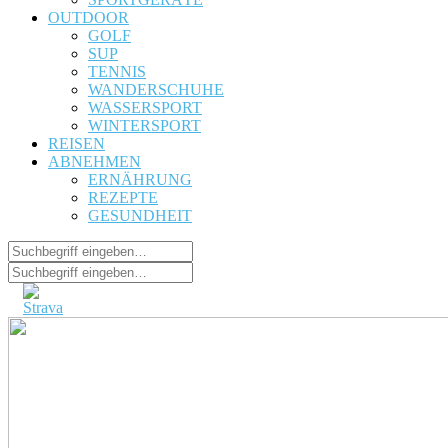
OUTDOOR
GOLF
SUP
TENNIS
WANDERSCHUHE
WASSERSPORT
WINTERSPORT
REISEN
ABNEHMEN
ERNÄHRUNG
REZEPTE
GESUNDHEIT