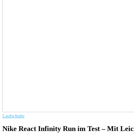
Laufschuhe
Nike React Infinity Run im Test – Mit Lei